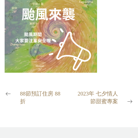
88節預訂住房 88
2023年 七夕情人
折
節甜蜜專案