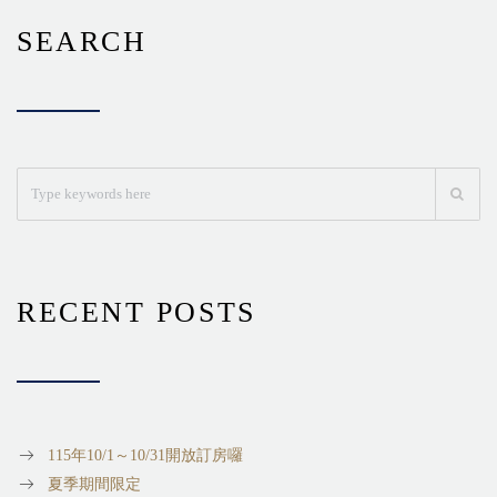
SEARCH
RECENT POSTS
115年10/1～10/31開放訂房囉
夏季期間限定