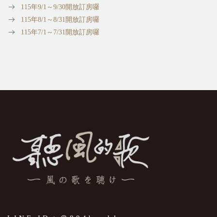
115年9/1～9/30開放訂房囉
115年8/1～8/31開放訂房囉
115年7/1～7/31開放訂房囉