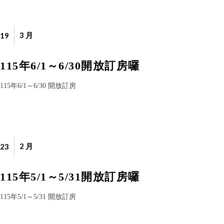
3 月
19
115年6/1～6/30開放訂房囉
115年6/1～6/30 開放訂房
2 月
23
115年5/1～5/31開放訂房囉
115年5/1～5/31 開放訂房