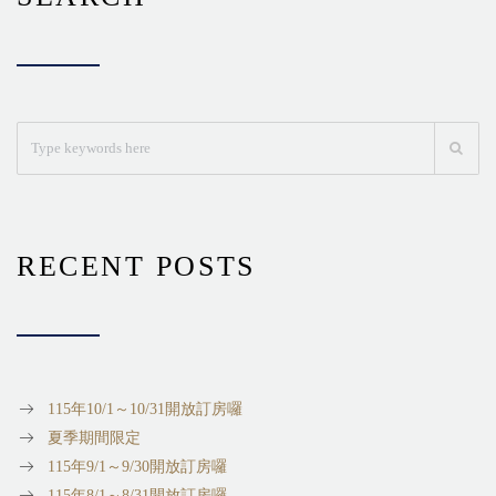
RECENT POSTS
115年10/1～10/31開放訂房囉
夏季期間限定
115年9/1～9/30開放訂房囉
115年8/1～8/31開放訂房囉