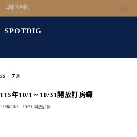
SPOTDIG
7 月
22
115年10/1～10/31開放訂房囉
115年10/1～10/31 開放訂房