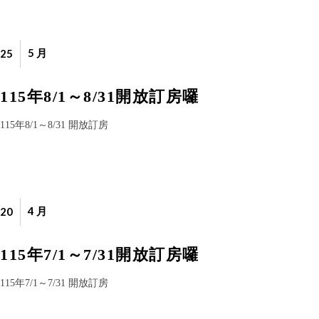
5 月
25
115年8/1～8/31開放訂房囉
115年8/1～8/31 開放訂房
4 月
20
115年7/1～7/31開放訂房囉
115年7/1～7/31 開放訂房