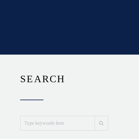
SEARCH