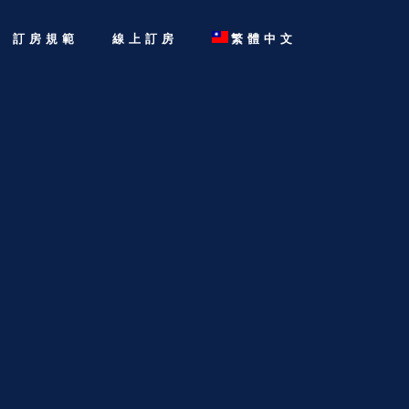
訂房規範
線上訂房
繁體中文