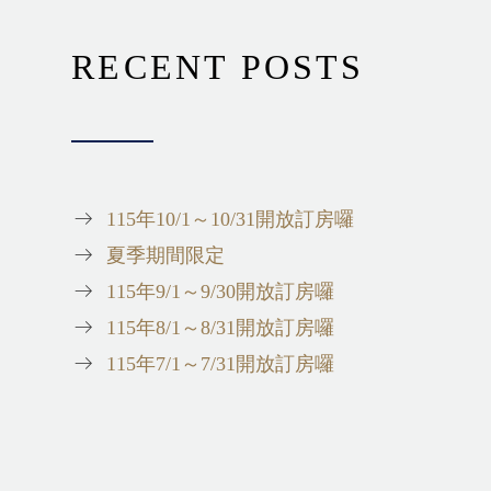
RECENT POSTS
115年10/1～10/31開放訂房囉
夏季期間限定
115年9/1～9/30開放訂房囉
115年8/1～8/31開放訂房囉
115年7/1～7/31開放訂房囉