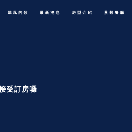
聽風的歌
最新消息
房型介紹
景觀餐廳
開始接受訂房囉