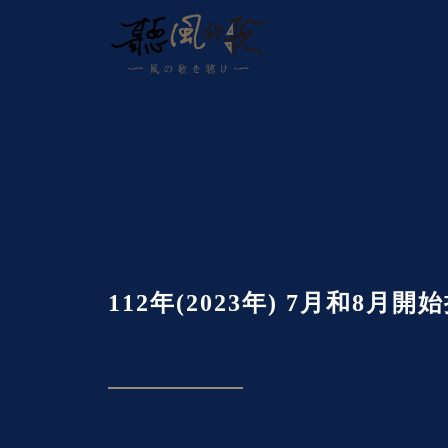
112年(2023年) 7月和8月