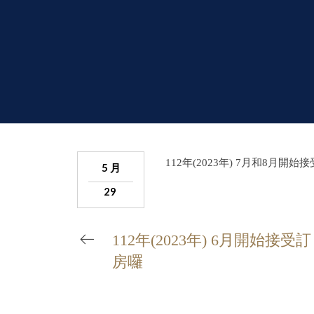
112年(2023年) 7月和8月開始
5 月
29
112年(2023年) 6月開始接受訂
房囉