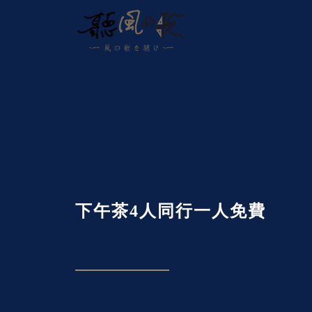
下午茶4人同行一人免費