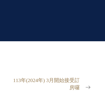
113年(2024年) 3月開始接受訂
房囉