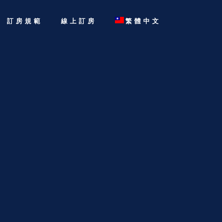
訂房規範
線上訂房
繁體中文