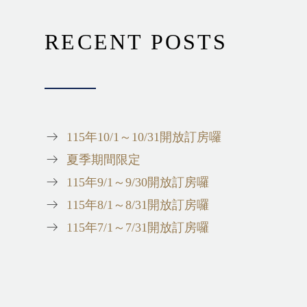
RECENT POSTS
115年10/1～10/31開放訂房囉
夏季期間限定
115年9/1～9/30開放訂房囉
115年8/1～8/31開放訂房囉
115年7/1～7/31開放訂房囉