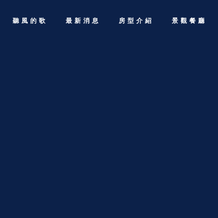
聽風的歌
最新消息
房型介紹
景觀餐廳