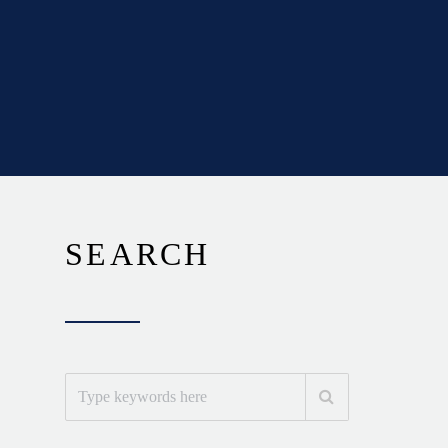
SEARCH