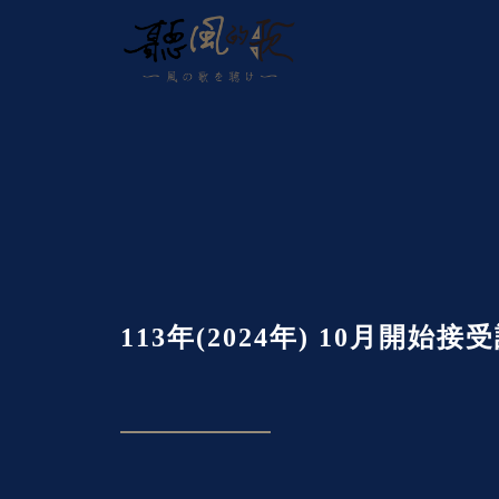
113年(2024年) 10月開始接