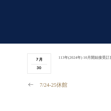
113年(2024年) 10月開始接受
7 月
30
7/24-25休館