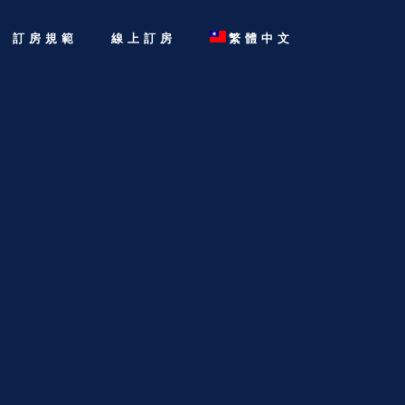
訂房規範
線上訂房
繁體中文