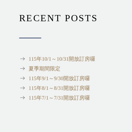
RECENT POSTS
115年10/1～10/31開放訂房囉
夏季期間限定
115年9/1～9/30開放訂房囉
115年8/1～8/31開放訂房囉
115年7/1～7/31開放訂房囉