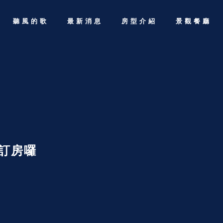
聽風的歌
最新消息
房型介紹
景觀餐廳
受訂房囉