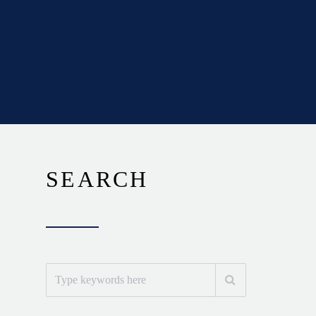
SEARCH