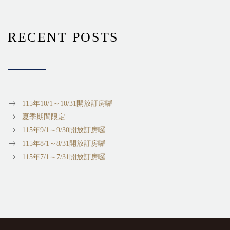
RECENT POSTS
115年10/1～10/31開放訂房囉
夏季期間限定
115年9/1～9/30開放訂房囉
115年8/1～8/31開放訂房囉
115年7/1～7/31開放訂房囉