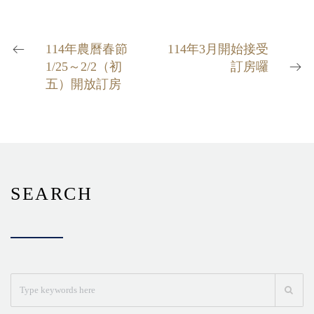
114年農曆春節
114年3月開始接受
1/25～2/2（初
訂房囉
五）開放訂房
SEARCH