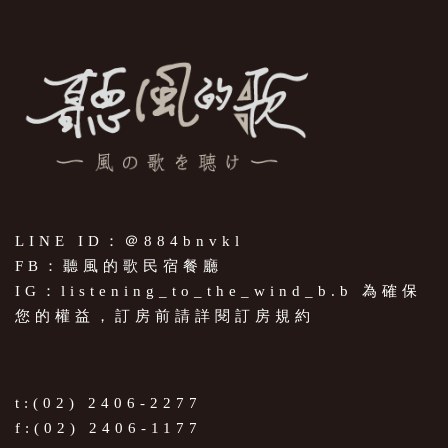
LINE ID：＠884bnvkl
FB：聽風的歌民宿餐廳
IG：listening_to_the_wind_b.b 為確保
您的權益，訂房前請詳閱訂房規約
t:(02) 2406-2277
f:(02) 2406-1177