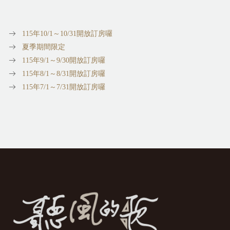
115年10/1～10/31開放訂房囉
夏季期間限定
115年9/1～9/30開放訂房囉
115年8/1～8/31開放訂房囉
115年7/1～7/31開放訂房囉