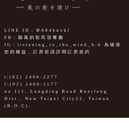
LINE ID：＠884bnvkl
FB：聽風的歌民宿餐廳
IG：listening_to_the_wind_b.b 為確保
您的權益，訂房前請詳閱訂房規約
t:(02) 2406-2277
f:(02) 2406-1177
no 111, Lungding Road Rueifang
Dist., New Taipei City22, Taiwan
(R.O.C).