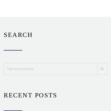
SEARCH
RECENT POSTS