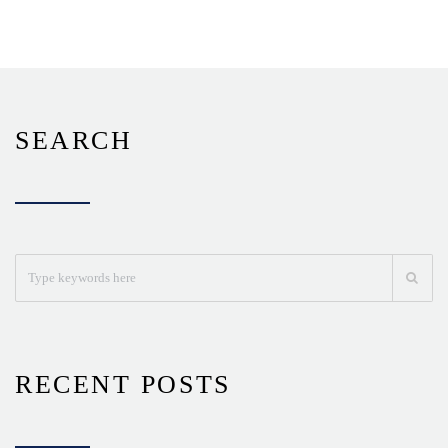
SEARCH
RECENT POSTS