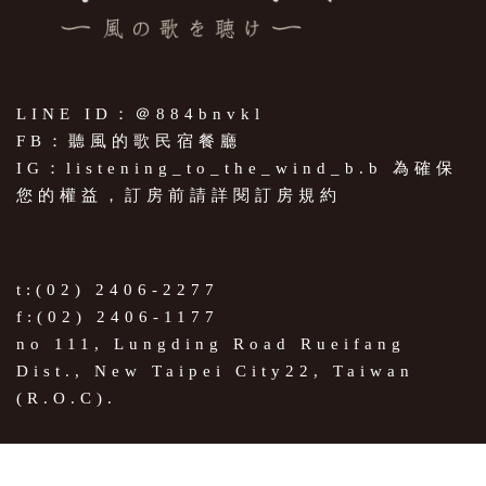
LINE ID：＠884bnvkl
FB：聽風的歌民宿餐廳
IG：listening_to_the_wind_b.b 為確保
您的權益，訂房前請詳閱訂房規約
t:(02) 2406-2277
f:(02) 2406-1177
no 111, Lungding Road Rueifang
Dist., New Taipei City22, Taiwan
(R.O.C).