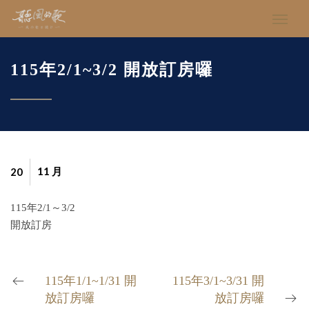
115年2/1~3/2 開放訂房囉
11 月
20
115年2/1～3/2
開放訂房
115年1/1~1/31 開
115年3/1~3/31 開
放訂房囉
放訂房囉