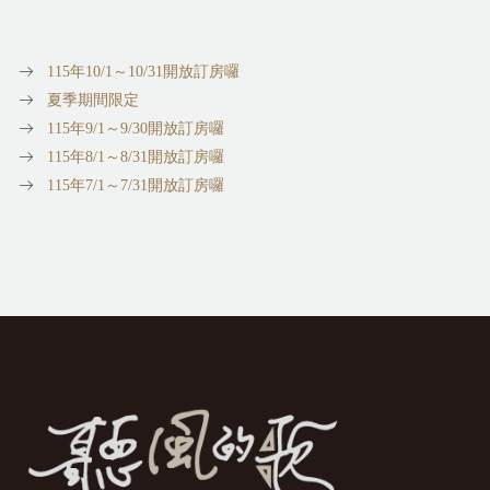
115年10/1～10/31開放訂房囉
夏季期間限定
115年9/1～9/30開放訂房囉
115年8/1～8/31開放訂房囉
115年7/1～7/31開放訂房囉